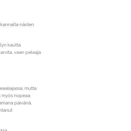
n kannalta näiden
lyn kautta
tarvita, vaan pelaaja
reaaliajassa, mutta
vat myös nopeaa
 samana päivänä.
ntanut
ttää