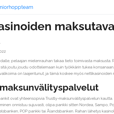
uniorhoppteam
asinoiden maksutava
t
2022
dalle, pelaajan mielenrauhan takaa tieto toimivasta maksusta. R
kä sitä joutu joudu odottelemaan kuin työkkärin tukea konsanaa
likoima on laajentunut, ja tämä koskee myös nettikasinoiden r
maksunvälityspalvelut
pankit ovat yhteensopivia Trustly-maksunvälityspalvelun kautta.
nen onnistuu sujuvasti, olipa pankki sitten Nordea, Sampo, Po
sbanken, POP pankki tai Ålandsbanken. Rahan lähetys kasinoll