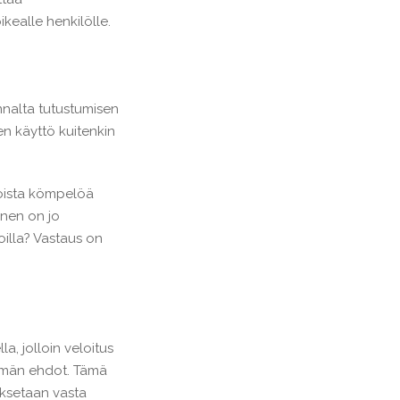
ikealle henkilölle.
annalta tutustumisen
n käyttö kuitenkin
roista kömpelöä
nen on jo
oilla? Vastaus on
la, jolloin veloitus
tymän ehdot. Tämä
aksetaan vasta