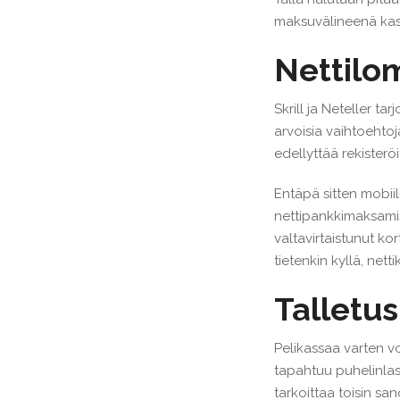
maksuvälineenä kasin
Nettilo
Skrill ja Neteller t
arvoisia vaihtoehto
edellyttää rekisteröi
Entäpä sitten mobii
nettipankkimaksami
valtavirtaistunut ko
tietenkin kyllä, nett
Talletus
Pelikassaa varten voi
tapahtuu puhelinlas
tarkoittaa toisin sa