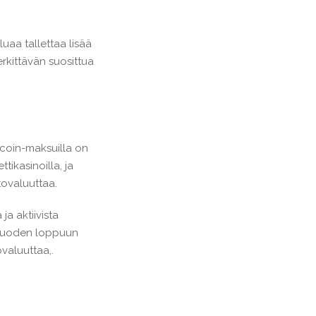
uaa tallettaa lisää
rkittävän suosittua
tcoin-maksuilla on
ikasinoilla, ja
tovaluuttaa.
a aktiivista
 vuoden loppuun
valuuttaa,.