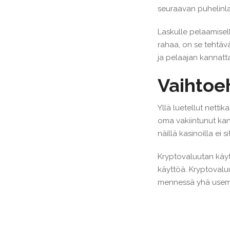
seuraavan puhelinl
Laskulle pelaamisell
rahaa, on se tehtäv
ja pelaajan kannatt
Vaihtoe
Yllä luetellut nett
oma vakiintunut kan
näillä kasinoilla ei
Kryptovaluutan käytt
käyttöä. Kryptoval
mennessä yhä usempi